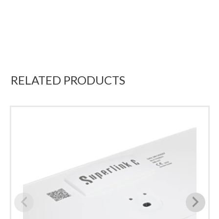
RELATED PRODUCTS