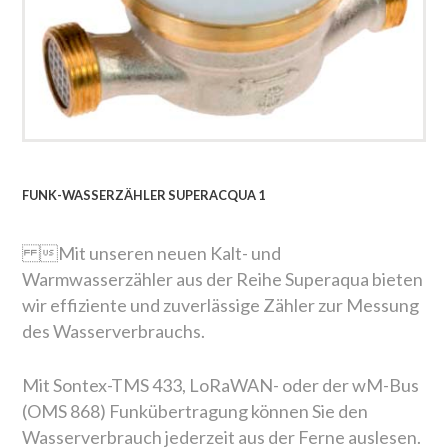
FUNK-WASSERZÄHLER SUPERACQUA 1
Mit unseren neuen Kalt- und
Warmwasserzähler aus der Reihe Superaqua bieten
wir effiziente und zuverlässige Zähler zur Messung
des Wasserverbrauchs.
Mit Sontex-TMS 433, LoRaWAN- oder der wM-Bus
(OMS 868) Funkübertragung können Sie den
Wasserverbrauch jederzeit aus der Ferne auslesen.