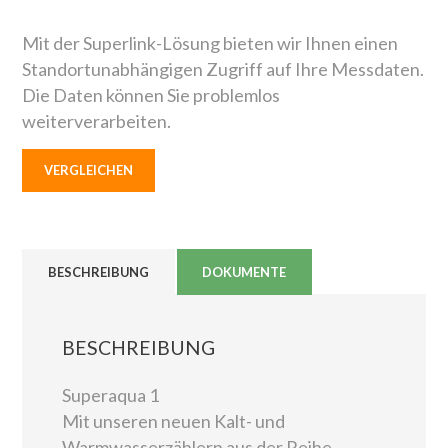
Mit der Superlink-Lösung bieten wir Ihnen einen
Standortunabhängigen Zugriff auf Ihre Messdaten.
Die Daten können Sie problemlos
weiterverarbeiten.
VERGLEICHEN
BESCHREIBUNG
DOKUMENTE
BESCHREIBUNG
Superaqua 1
Mit unseren neuen Kalt- und
Warmwasserzählern aus der Reihe