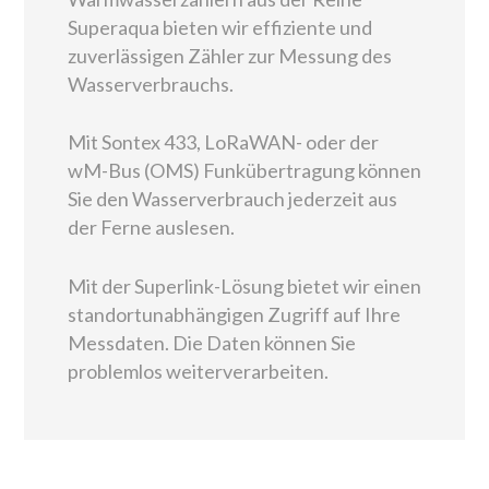
Superaqua bieten wir effiziente und
zuverlässigen Zähler zur Messung des
Wasserverbrauchs.
Mit Sontex 433, LoRaWAN- oder der
wM-Bus (OMS) Funkübertragung können
Sie den Wasserverbrauch jederzeit aus
der Ferne auslesen.
Mit der Superlink-Lösung bietet wir einen
standortunabhängigen Zugriff auf Ihre
Messdaten. Die Daten können Sie
problemlos weiterverarbeiten.