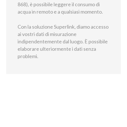
868), è possibile leggere il consumo di
acqua in remoto e a qualsiasi momento.
Con la soluzione Superlink, diamo accesso
ai vostri dati di misurazione
indipendentemente dal luogo. È possibile
elaborare ulteriormente i dati senza
problemi.