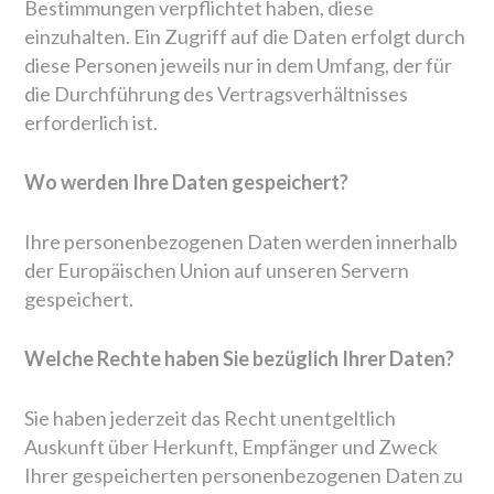
Bestimmungen verpflichtet haben, diese
einzuhalten. Ein Zugriff auf die Daten erfolgt durch
diese Personen jeweils nur in dem Umfang, der für
die Durchführung des Vertragsverhältnisses
erforderlich ist.
Wo werden Ihre Daten gespeichert?
Ihre personenbezogenen Daten werden innerhalb
der Europäischen Union auf unseren Servern
gespeichert.
Welche Rechte haben Sie bezüglich Ihrer Daten?
Sie haben jederzeit das Recht unentgeltlich
Auskunft über Herkunft, Empfänger und Zweck
Ihrer gespeicherten personenbezogenen Daten zu