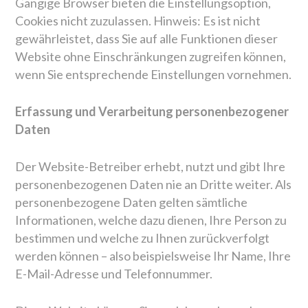
Gängige Browser bieten die Einstellungsoption,
Cookies nicht zuzulassen. Hinweis: Es ist nicht
gewährleistet, dass Sie auf alle Funktionen dieser
Website ohne Einschränkungen zugreifen können,
wenn Sie entsprechende Einstellungen vornehmen.
Erfassung und Verarbeitung personenbezogener
Daten
Der Website-Betreiber erhebt, nutzt und gibt Ihre
personenbezogenen Daten nie an Dritte weiter. Als
personenbezogene Daten gelten sämtliche
Informationen, welche dazu dienen, Ihre Person zu
bestimmen und welche zu Ihnen zurückverfolgt
werden können – also beispielsweise Ihr Name, Ihre
E-Mail-Adresse und Telefonnummer.