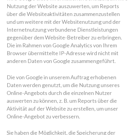
Nutzung der Website auszuwerten, um Reports
über die Websiteaktivitäten zusammenzustellen
und um weitere mit der Websitenutzung und der
Internetnutzung verbundene Dienstleistungen
gegenüber dem Website-Betreiber zu erbringen.
Die im Rahmen von Google Analytics von Ihrem
Browser übermittelte IP-Adresse wird nicht mit
anderen Daten von Google zusammengeführt.
Die von Google in unserem Auftrag erhobenen
Daten werden genutzt, um die Nutzung unseres
Online-Angebots durch die einzelnen Nutzer
auswerten zu können, z. B. um Reports über die
Aktivität auf der Website zu erstellen, um unser
Online-Angebot zu verbessern.
Sie haben die Möglichkeit, die Speicherung der