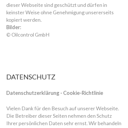
dieser Webseite sind geschützt und dürfen in
keinster Weise ohne Genehmigung unsererseits
kopiert werden.
Bilder:
© Oilcontrol GmbH
DATENSCHUTZ
Datenschutzerklärung - Cookie-Richtlinie
Vielen Dank für den Besuch auf unserer Webseite.
Die Betreiber dieser Seiten nehmen den Schutz
Ihrer persönlichen Daten sehr ernst. Wir behandeln