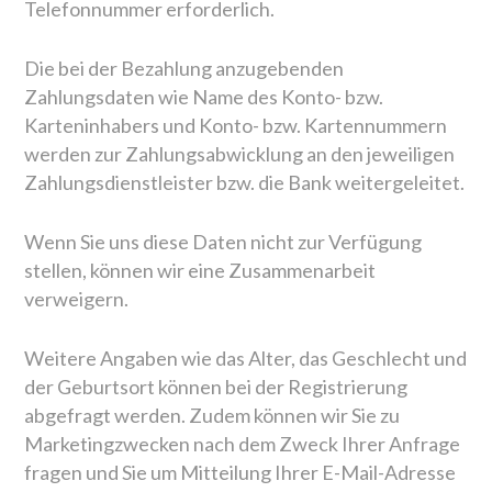
Telefonnummer erforderlich.
Die bei der Bezahlung anzugebenden
Zahlungsdaten wie Name des Konto- bzw.
Karteninhabers und Konto- bzw. Kartennummern
werden zur Zahlungsabwicklung an den jeweiligen
Zahlungsdienstleister bzw. die Bank weitergeleitet.
Wenn Sie uns diese Daten nicht zur Verfügung
stellen, können wir eine Zusammenarbeit
verweigern.
Weitere Angaben wie das Alter, das Geschlecht und
der Geburtsort können bei der Registrierung
abgefragt werden. Zudem können wir Sie zu
Marketingzwecken nach dem Zweck Ihrer Anfrage
fragen und Sie um Mitteilung Ihrer E-Mail-Adresse