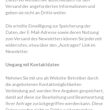
Versand der angeforderten Informationen und
geben sie nicht an Dritte weiter.
Die erteilte Einwilligung zur Speicherung der
Daten, der E-Mail-Adresse sowie deren Nutzung
zum Versand des Newsletters können Sie jederzeit
widerrufen, etwa über den „Austragen“-Link im
Newsletter.
Umgang mit Kontaktdaten
Nehmen Sie mit uns als Website-Betreiber durch
die angebotenen Kontaktmöglichkeiten
Verbindung auf, werden Ihre Angaben gespeichert,
damit auf diese zur Bearbeitung und Beantwortung
Ihrer Anfrage zurückgegriffen werden kann. Diese
Daten werden nicht an Dritte weitergegeben.