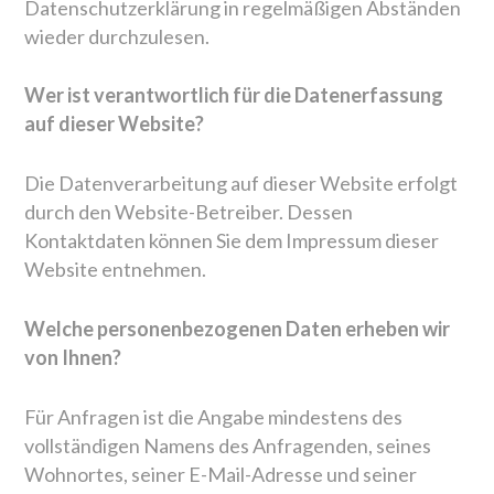
Datenschutzerklärung in regelmäßigen Abständen
wieder durchzulesen.
Wer ist verantwortlich für die Datenerfassung
auf dieser Website?
Die Datenverarbeitung auf dieser Website erfolgt
durch den Website-Betreiber. Dessen
Kontaktdaten können Sie dem Impressum dieser
Website entnehmen.
Welche personenbezogenen Daten erheben wir
von Ihnen?
Für Anfragen ist die Angabe mindestens des
vollständigen Namens des Anfragenden, seines
Wohnortes, seiner E-Mail-Adresse und seiner