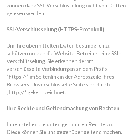
können dank SSL-Verschlüsselung nicht von Dritten
gelesen werden.
SSL-Verschlüsselung (HTTPS-Protokoll)
Um Ihre übermittelten Daten bestmöglich zu
schützen nutzen die Website-Betreiber eine SSL-
Verschlüsselung. Sie erkennen derart
verschlüsselte Verbindungen an dem Präfix
“https://“ im Seitenlink in der Adresszeile Ihres
Browsers. Unverschlüsselte Seite sind durch
„http://“ gekennzeichnet.
Ihre Rechte und Geltendmachung von Rechten
Ihnen stehen die unten genannten Rechte zu.
Diese können Sie uns gegenüber geltend machen.