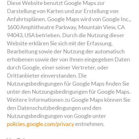
Diese Website benutzt Google Maps zur
Darstellung von Karten und zur Erstellung von
Anfahrtsplänen. Google Maps wird von Google Inc.,
1600 Amphitheatre Parkway, Mountain View, CA
94043, USA betrieben. Durch die Nutzung dieser
Website erklären Sie sich mit der Erfassung,
Bearbeitung sowie der Nutzung der automatisch
erhobenen sowie der von Ihnen eingegeben Daten
durch Google, einer seiner Vertreter, oder
Drittanbieter einverstanden. Die
Nutzungsbedingungen für Google Maps finden Sie
unter den Nutzungsbedingungen für Google Maps.
Weitere Informationen zu Google Maps können Sie
den Datenschutzbedingungen und den
Nutzungsbedingungen von Google unter
policies.google.com/privacy
entnehmen.