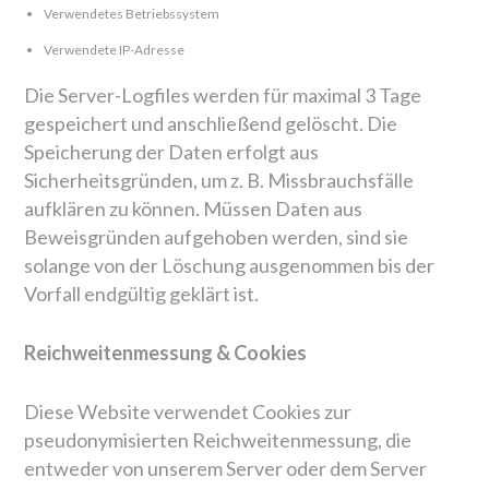
Verwendetes Betriebssystem
Verwendete IP-Adresse
Die Server-Logfiles werden für maximal 3 Tage
gespeichert und anschließend gelöscht. Die
Speicherung der Daten erfolgt aus
Sicherheitsgründen, um z. B. Missbrauchsfälle
aufklären zu können. Müssen Daten aus
Beweisgründen aufgehoben werden, sind sie
solange von der Löschung ausgenommen bis der
Vorfall endgültig geklärt ist.
Reichweitenmessung & Cookies
Diese Website verwendet Cookies zur
pseudonymisierten Reichweitenmessung, die
entweder von unserem Server oder dem Server