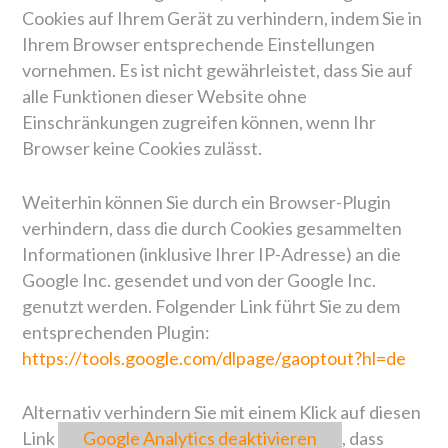
Cookies auf Ihrem Gerät zu verhindern, indem Sie in
Ihrem Browser entsprechende Einstellungen
vornehmen. Es ist nicht gewährleistet, dass Sie auf
alle Funktionen dieser Website ohne
Einschränkungen zugreifen können, wenn Ihr
Browser keine Cookies zulässt.
Weiterhin können Sie durch ein Browser-Plugin
verhindern, dass die durch Cookies gesammelten
Informationen (inklusive Ihrer IP-Adresse) an die
Google Inc. gesendet und von der Google Inc.
genutzt werden. Folgender Link führt Sie zu dem
entsprechenden Plugin:
https://tools.google.com/dlpage/gaoptout?hl=de
Alternativ verhindern Sie mit einem Klick auf diesen
Link
Google Analytics deaktivieren
, dass