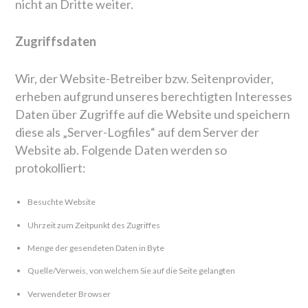
nicht an Dritte weiter.
Zugriffsdaten
Wir, der Website-Betreiber bzw. Seitenprovider,
erheben aufgrund unseres berechtigten Interesses
Daten über Zugriffe auf die Website und speichern
diese als „Server-Logfiles“ auf dem Server der
Website ab. Folgende Daten werden so
protokolliert:
Besuchte Website
Uhrzeit zum Zeitpunkt des Zugriffes
Menge der gesendeten Daten in Byte
Quelle/Verweis, von welchem Sie auf die Seite gelangten
Verwendeter Browser