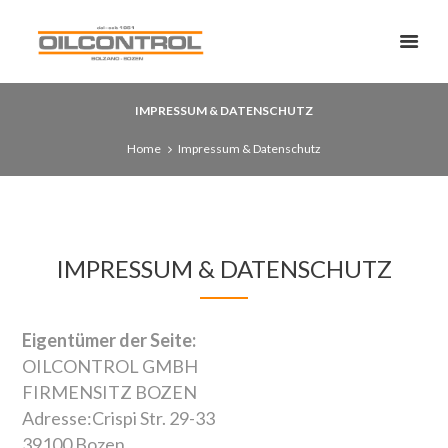
IMPRESSUM & DATENSCHUTZ
Home
Impressum & Datenschutz
IMPRESSUM & DATENSCHUTZ
Eigentümer der Seite:
OILCONTROL GMBH
FIRMENSITZ BOZEN
Adresse:Crispi Str. 29-33
39100 Bozen