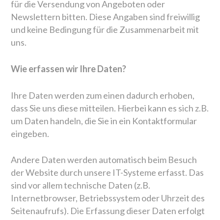
für die Versendung von Angeboten oder
Newslettern bitten. Diese Angaben sind freiwillig
und keine Bedingung für die Zusammenarbeit mit
uns.
Wie erfassen wir Ihre Daten?
Ihre Daten werden zum einen dadurch erhoben,
dass Sie uns diese mitteilen. Hierbei kann es sich z.B.
um Daten handeln, die Sie in ein Kontaktformular
eingeben.
Andere Daten werden automatisch beim Besuch
der Website durch unsere IT-Systeme erfasst. Das
sind vor allem technische Daten (z.B.
Internetbrowser, Betriebssystem oder Uhrzeit des
Seitenaufrufs). Die Erfassung dieser Daten erfolgt