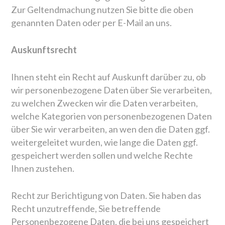
Zur Geltendmachung nutzen Sie bitte die oben
genannten Daten oder per E-Mail an uns.
Auskunftsrecht
Ihnen steht ein Recht auf Auskunft darüber zu, ob
wir personenbezogene Daten über Sie verarbeiten,
zu welchen Zwecken wir die Daten verarbeiten,
welche Kategorien von personenbezogenen Daten
über Sie wir verarbeiten, an wen den die Daten ggf.
weitergeleitet wurden, wie lange die Daten ggf.
gespeichert werden sollen und welche Rechte
Ihnen zustehen.
Recht zur Berichtigung von Daten. Sie haben das
Recht unzutreffende, Sie betreffende
Personenbezogene Daten, die bei uns gespeichert