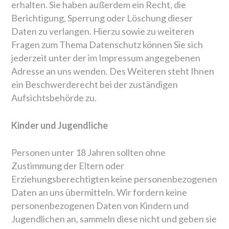
erhalten. Sie haben außerdem ein Recht, die
Berichtigung, Sperrung oder Löschung dieser
Daten zu verlangen. Hierzu sowie zu weiteren
Fragen zum Thema Datenschutz können Sie sich
jederzeit unter der im Impressum angegebenen
Adresse an uns wenden. Des Weiteren steht Ihnen
ein Beschwerderecht bei der zuständigen
Aufsichtsbehörde zu.
Kinder und Jugendliche
Personen unter 18 Jahren sollten ohne
Zustimmung der Eltern oder
Erziehungsberechtigten keine personenbezogenen
Daten an uns übermitteln. Wir fordern keine
personenbezogenen Daten von Kindern und
Jugendlichen an, sammeln diese nicht und geben sie