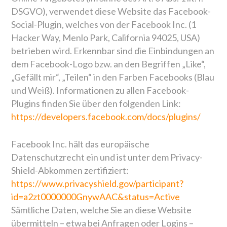
DSGVO), verwendet diese Website das Facebook-
Social-Plugin, welches von der Facebook Inc. (1
Hacker Way, Menlo Park, California 94025, USA)
betrieben wird. Erkennbar sind die Einbindungen an
dem Facebook-Logo bzw. an den Begriffen „Like“,
„Gefällt mir“, „Teilen“ in den Farben Facebooks (Blau
und Weiß). Informationen zu allen Facebook-
Plugins finden Sie über den folgenden Link:
https://developers.facebook.com/docs/plugins/
Facebook Inc. hält das europäische
Datenschutzrecht ein und ist unter dem Privacy-
Shield-Abkommen zertifiziert:
https://www.privacyshield.gov/participant?
id=a2zt0000000GnywAAC&status=Active
Sämtliche Daten, welche Sie an diese Website
übermitteln – etwa bei Anfragen oder Logins –