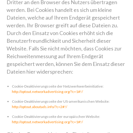
Dritter an den Browser des Nutzers übertragen
werden. Bei Cookies handelt es sich um kleine
Dateien, welche auf Ihrem Endgerät gespeichert
werden. Ihr Browser greift auf diese Dateien zu.
Durch den Einsatz von Cookies erhöht sich die
Benutzerfreundlichkeit und Sicherheit dieser
Website. Falls Sie nicht möchten, dass Cookies zur
Reichweitenmessung auf Ihrem Endgerät
gespeichert werden, können Sie dem Einsatz dieser
Dateien hier widersprechen:
Cookie-Deaktivierungsseite der Netzwerkwerbeinitiative:
http://optout.networkadvertising.org/?c=1#!/
Cookie-Deaktivierungsseite der US-amerikanischen Website:
http://optout.aboutads.info/?c=2#!/
Cookie-Deaktivierungsseite der europäischen Website:
http://optout.networkadvertising.org/?c=1#!/