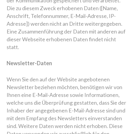
der Kommunikation gespeichert und verarbeitet.
Die zu diesem Zweck erhobenen Daten ([Name,
Anschrift, Telefonnummer, E-Mail-Adresse, IP-
Adresse]) werden nicht an Dritte weitergegeben.
Eine Zusammenführung der Daten mit anderen auf
dieser Webseite erhobenen Daten findet nicht
statt.
Newsletter-Daten
Wenn Sie den auf der Website angebotenen
Newsletter beziehen möchten, benötigen wir von
Ihnen eine E-Mail-Adresse sowie Informationen,
welche uns die Überprüfung gestatten, dass Sie der
Inhaber der angegebenen E-Mail-Adresse sind und
mit dem Empfang des Newsletters einverstanden
sind. Weitere Daten werden nicht erhoben. Diese
Daten verwenden wir ausschließlich für den