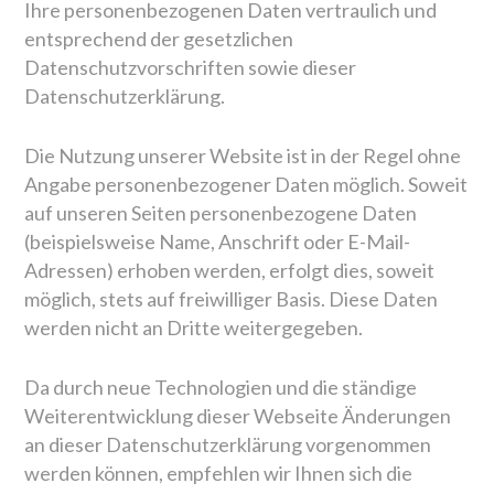
Ihre personenbezogenen Daten vertraulich und
entsprechend der gesetzlichen
Datenschutzvorschriften sowie dieser
Datenschutzerklärung.
Die Nutzung unserer Website ist in der Regel ohne
Angabe personenbezogener Daten möglich. Soweit
auf unseren Seiten personenbezogene Daten
(beispielsweise Name, Anschrift oder E-Mail-
Adressen) erhoben werden, erfolgt dies, soweit
möglich, stets auf freiwilliger Basis. Diese Daten
werden nicht an Dritte weitergegeben.
Da durch neue Technologien und die ständige
Weiterentwicklung dieser Webseite Änderungen
an dieser Datenschutzerklärung vorgenommen
werden können, empfehlen wir Ihnen sich die