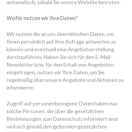
automatisch, sobald Sie unsere Website betreten.
Wofür nutzen wir Ihre Daten?
Wir nutzen die an uns übermittelten Daten, um
Ihnen persönlich auf Ihre Anfrage antworten zu
können und eventuell eine Angebotserstellung
durchzuführen. Haben Sie sich für den E-Mail-
Newsletter bzw. für den Erhalt von Angeboten
eingetragen, nutzen wir Ihre Daten, um Sie
regelmäßig über unsere Angebote und Aktionen zu
informieren.
Zugriff auf personenbezogene Daten haben nur
solche Personen, die über die gesetzlichen
Bestimmungen zum Datenschutz informiert sind
und sich gemäß den geltenden gesetzlichen