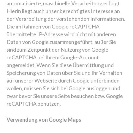
automatisierte, maschinelle Verarbeitung erfolgt.
Hierin liegt auch unser berechtigtes Interesse an
der Verarbeitung der vorstehenden Informationen.
Die im Rahmen von Google reCAPTCHA
übermittelte IP-Adresse wird nicht mit anderen
Daten von Google zusammengeführt, außer Sie
sind zum Zeitpunkt der Nutzung von Google
reCAPTCHA bei Ihrem Google-Account
angemeldet. Wenn Sie diese Übermittlung und
Speicherung von Daten über Sie und Ihr Verhalten
auf unserer Webseite durch Google unterbinden
wollen, müssen Sie sich bei Google ausloggen und
zwar bevor Sie unsere Seite besuchen bzw. Google
reCAPTCHA benutzen.
Verwendung von Google Maps