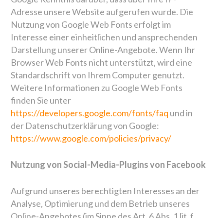
Adresse unsere Website aufgerufen wurde. Die
Nutzung von Google Web Fonts erfolgt im
Interesse einer einheitlichen und ansprechenden
Darstellung unserer Online-Angebote. Wenn Ihr
Browser Web Fonts nicht unterstützt, wird eine
Standardschrift von Ihrem Computer genutzt.
Weitere Informationen zu Google Web Fonts
finden Sie unter
https://developers.google.com/fonts/faq
und in
der Datenschutzerklärung von Google:
https://www.google.com/policies/privacy/
Nutzung von Social-Media-Plugins von Facebook
Aufgrund unseres berechtigten Interesses an der
Analyse, Optimierung und dem Betrieb unseres
Online-Angebotes (im Sinne des Art. 6 Abs. 1 lit. f.