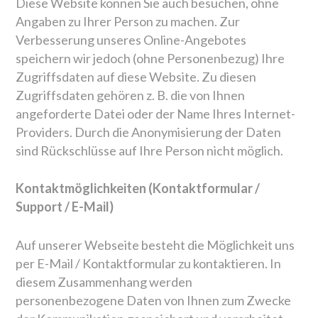
Diese Website können Sie auch besuchen, ohne
Angaben zu Ihrer Person zu machen. Zur
Verbesserung unseres Online-Angebotes
speichern wir jedoch (ohne Personenbezug) Ihre
Zugriffsdaten auf diese Website. Zu diesen
Zugriffsdaten gehören z. B. die von Ihnen
angeforderte Datei oder der Name Ihres Internet-
Providers. Durch die Anonymisierung der Daten
sind Rückschlüsse auf Ihre Person nicht möglich.
Kontaktmöglichkeiten (Kontaktformular /
Support / E-Mail)
Auf unserer Webseite besteht die Möglichkeit uns
per E-Mail / Kontaktformular zu kontaktieren. In
diesem Zusammenhang werden
personenbezogene Daten von Ihnen zum Zwecke