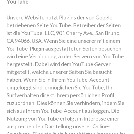
YouTube
Unsere Website nutzt Plugins der von Google
betriebenen Seite YouTube. Betreiber der Seiten
ist die YouTube, LLC, 901 Cherry Ave., San Bruno,
CA 94066, USA. Wenn Sie eine unserer mit einem
YouTube-Plugin ausgestatteten Seiten besuchen,
wird eine Verbindung zu den Servern von YouTube
hergestellt. Dabei wird dem YouTube-Server
mitgeteilt, welche unserer Seiten Sie besucht
haben. Wenn Sie in Ihrem YouTube-Account
eingeloggt sind, ermöglichen Sie YouTube, Ihr
Surfverhalten direkt Ihrem persönlichen Profil
zuzuordnen. Dies können Sie verhindern, indem Sie
sich aus Ihrem YouTube-Account ausloggen. Die
Nutzung von YouTube erfolgt im Interesse einer
ansprechenden Darstellung unserer Online-