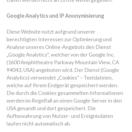
Google Analytics und IP Anonymisierung
Diese Website nutzt aufgrund unserer
berechtigten Interessen zur Optimierung und
Analyse unseres Online-Angebots den Dienst
„Google Analytics“, welcher von der Google Inc.
(1600 Amphitheatre Parkway Mountain View, CA
94043, USA) angeboten wird. Der Dienst (Google
Analytics) verwendet „Cookies“ – Textdateien,
welche auf Ihrem Endgerät gespeichert werden.
Die durch die Cookies gesammelten Informationen
werden im Regelfall an einen Google-Server in den
USA gesandt und dort gespeichert. Die
Aufbewahrung von Nutzer- und Ereignisdaten
laufen nicht automatisch ab.