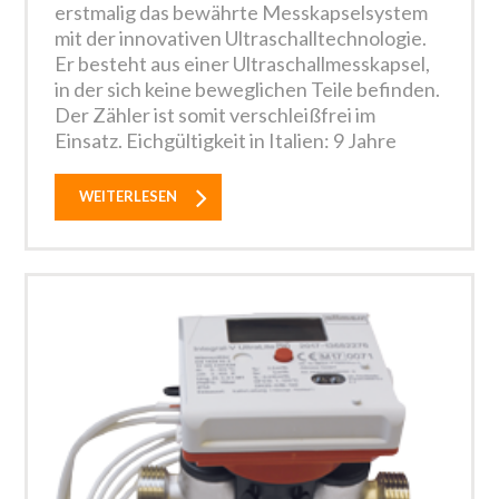
erstmalig das bewährte Messkapselsystem
mit der innovativen Ultraschalltechnologie.
Er besteht aus einer Ultraschallmesskapsel,
in der sich keine beweglichen Teile befinden.
Der Zähler ist somit verschleißfrei im
Einsatz. Eichgültigkeit in Italien: 9 Jahre
WEITERLESEN