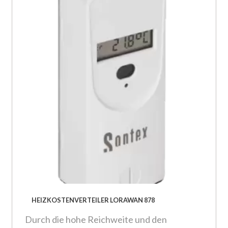
HEIZKOSTENVERTEILER LORAWAN 878
Durch die hohe Reichweite und den