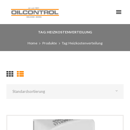
TAG: HEIZKOSTENVERTEILUNG
Home
Produkte
Tag: Heizkostenverteilung