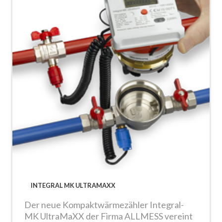
INTEGRAL MK ULTRAMAXX
Der neue Kompaktwärmezähler Integral-
MK UltraMaXX der Firma ALLMESS vereint