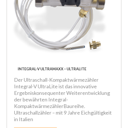
INTEGRAL-V ULTRAMAXX – ULTRALITE
Der Ultraschall-Kompaktwärmezähler
Integral-V UltraLite ist das innovative
Ergebniskonsequenter Weiterentwicklung
der bewährten Integral-
KompaktwärmezählerBaureihe.
Ultraschallzähler – mit 9 Jahre Eichgültigkeit
in Italien