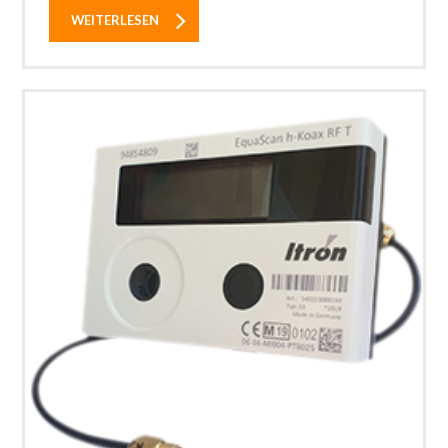
WEITERLESEN