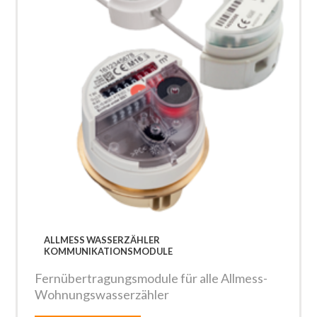
ALLMESS WASSERZÄHLER
KOMMUNIKATIONSMODULE
Fernübertragungsmodule für alle Allmess-
Wohnungswasserzähler