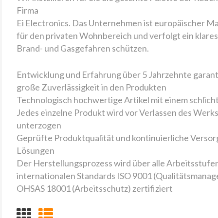
Firma
Ei Electronics. Das Unternehmen ist europäischer 
für den privaten Wohnbereich und verfolgt ein klares
Brand- und Gasgefahren schützen.
Entwicklung und Erfahrung über 5 Jahrzehnte garant
große Zuverlässigkeit in den Produkten
Technologisch hochwertige Artikel mit einem schlich
Jedes einzelne Produkt wird vor Verlassen des Werks
unterzogen
Geprüfte Produktqualität und kontinuierliche Verso
Lösungen
Der Herstellungsprozess wird über alle Arbeitsstufen
internationalen Standards ISO 9001 (Qualitätsmana
OHSAS 18001 (Arbeitsschutz) zertifiziert