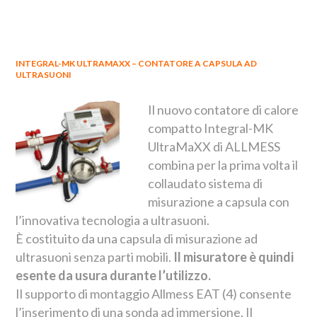
INTEGRAL-MK ULTRAMAXX – CONTATORE A CAPSULA AD
ULTRASUONI
Il nuovo contatore di calore
compatto Integral-MK
UltraMaXX di ALLMESS
combina per la prima volta il
collaudato sistema di
misurazione a capsula con
l’innovativa tecnologia a ultrasuoni.
È costituito da una capsula di misurazione ad
ultrasuoni senza parti mobili.
Il misuratore è quindi
esente da usura durante l’utilizzo.
Il supporto di montaggio Allmess EAT (4) consente
l’inserimento di una sonda ad immersione. Il