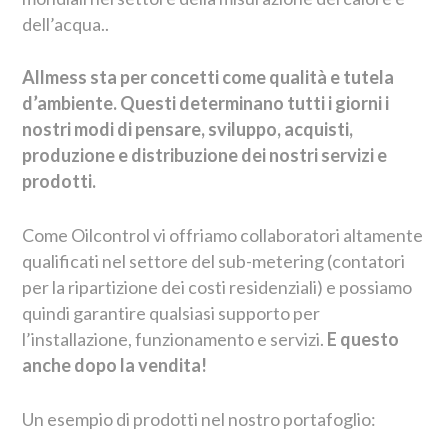
dell’acqua..
Allmess sta per concetti come qualità e tutela
d’ambiente. Questi determinano tutti i giorni i
nostri modi di pensare, sviluppo, acquisti,
produzione e distribuzione dei nostri servizi e
prodotti.
Come Oilcontrol vi offriamo collaboratori altamente
qualificati nel settore del sub-metering (contatori
per la ripartizione dei costi residenziali) e possiamo
quindi garantire qualsiasi supporto per
l’installazione, funzionamento e servizi.
E questo
anche dopo la vendita!
Un esempio di prodotti nel nostro portafoglio: