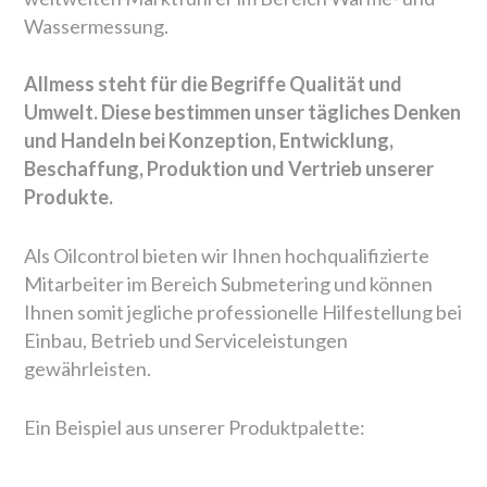
Wassermessung.
Allmess steht für die Begriffe Qualität und
Umwelt. Diese bestimmen unser tägliches Denken
und Handeln bei Konzeption, Entwicklung,
Beschaffung, Produktion und Vertrieb unserer
Produkte.
Als Oilcontrol bieten wir Ihnen hochqualifizierte
Mitarbeiter im Bereich Submetering und können
Ihnen somit jegliche professionelle Hilfestellung bei
Einbau, Betrieb und Serviceleistungen
gewährleisten.
Ein Beispiel aus unserer Produktpalette: