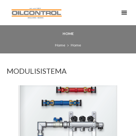
HOME
Home
Home
MODULISISTEMA