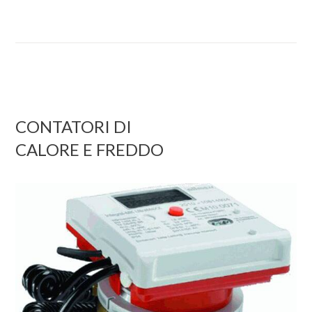
CONTATORI DI
CALORE E FREDDO