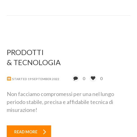
PRODOTTI
& TECNOLOGIA
0
0
STARTED
19 SEPTEMBER 2022
Non facciamo compromessi per una nel lungo
periodo stabile, precisa e affidabile tecnica di
misurazione!
READ MORE