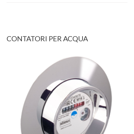
CONTATORI PER ACQUA