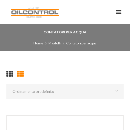
CONTATORI PER ACQUA
Home
Prodotti
Contatori per acqua