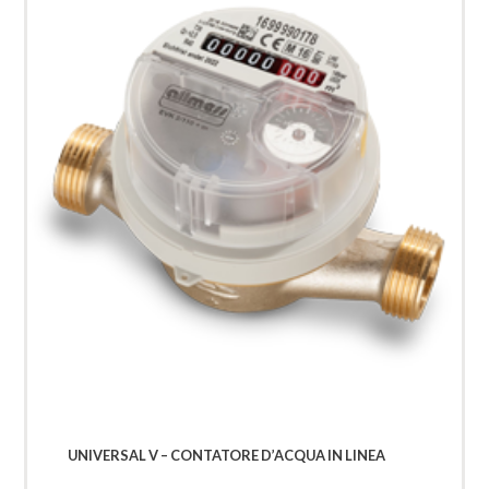
UNIVERSAL V – CONTATORE D’ACQUA IN LINEA