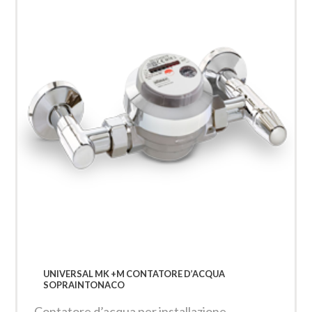
UNIVERSAL MK +M CONTATORE D’ACQUA
SOPRAINTONACO
Contatore d’acqua per installazione