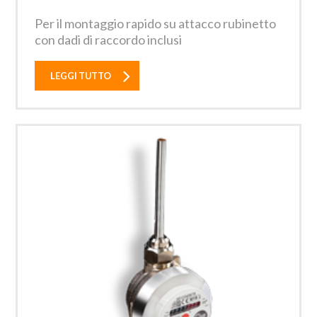
Per il montaggio rapido su attacco rubinetto
con dadi di raccordo inclusi
LEGGI TUTTO