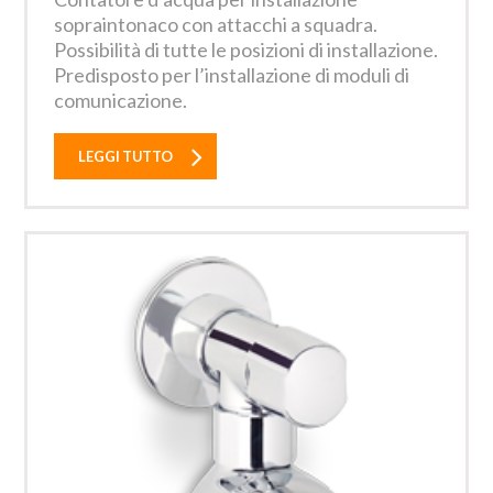
sopraintonaco con attacchi a squadra.
Possibilità di tutte le posizioni di installazione.
Predisposto per l’installazione di moduli di
comunicazione.
LEGGI TUTTO