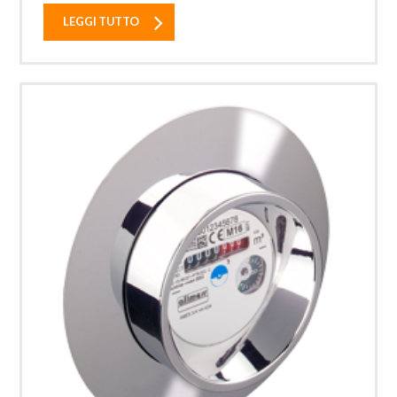
LEGGI TUTTO