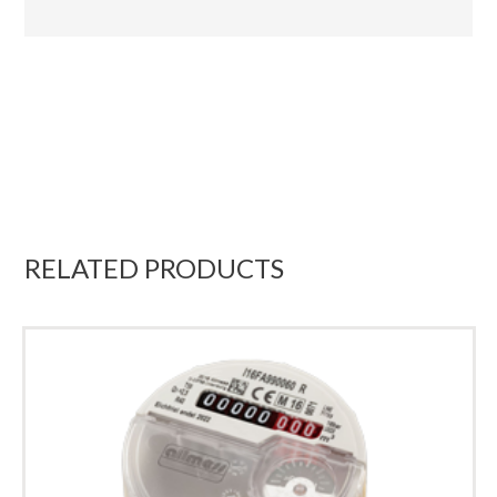
RELATED PRODUCTS