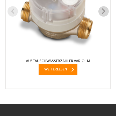
AUSTAUSCHWASSERZÄHLER VARIO +M
WEITERLESEN