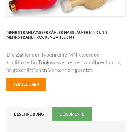
MEHRSTRAHLWASSERZÄHLER NASSLÄUFER MNK UND
MEHRSTRAHL TROCKEN ZÄHLER MT
Die Zähler der Typenreihe MNK werden
traditionell in Trinkwassernetzen zur Abrechnung
im geschäftlichen Verkehr eingesetzt.
VERGLEICHEN
BESCHREIBUNG
DOKUMENTE