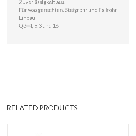
Zuverlässigkeit aus.
Für waagerechten, Steigrohr und Fallrohr
Einbau
Q3=4, 6,3 und 16
RELATED PRODUCTS