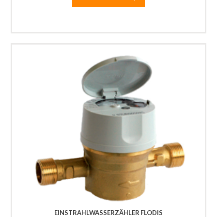
EINSTRAHLWASSERZÄHLER FLODIS