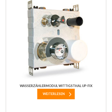
WASSERZÄHLERMODUL WITTIGSTHAL UP-FIX
WEITERLESEN