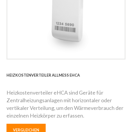
HEIZKOSTENVERTEILER ALLMESS EHCA
Heizkostenverteiler eHCA sind Geräte für
Zentralheizungsanlagen mit horizontaler oder
vertikaler Verteilung, um den Wärmeverbrauch der
einzelnen Heizkörper zu erfassen.
VERGLEICHEN