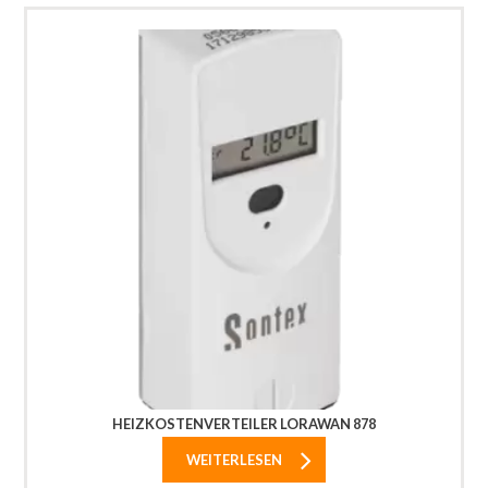
HEIZKOSTENVERTEILER LORAWAN 878
WEITERLESEN