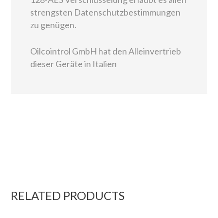
strengsten Datenschutzbestimmungen
zu genügen.
Oilcointrol GmbH hat den Alleinvertrieb
dieser Geräte in Italien
RELATED PRODUCTS