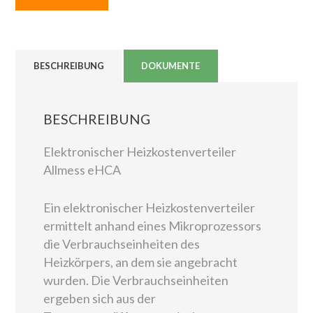
BESCHREIBUNG
DOKUMENTE
BESCHREIBUNG
Elektronischer Heizkostenverteiler
Allmess eHCA
Ein elektronischer Heizkostenverteiler
ermittelt anhand eines Mikroprozessors
die Verbrauchseinheiten des
Heizkörpers, an dem sie angebracht
wurden. Die Verbrauchseinheiten
ergeben sich aus der