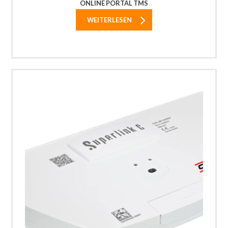
ONLINE PORTAL TMS
WEITERLESEN