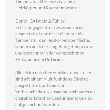
Temperaturdifferenz zwischen
Heizkörper und Raumtemperatur.
Der eHCA ist ein 2-Fühler-
Erfassungsgerät, mit zwei Sensoren
ausgestattet und misst nicht nur die
Temperatur der Heizkörperoberfläche,
sondern auch die Umgebungstemperatur
und berechnet in der vorgegebenen
Zeitspanne die Differenz.
Alle elektronischen Heizkostenverteiler
sind mit einem Multifunktions-Display
ausgestattet, auf dem die
Verbrauchsdaten, zusammen mit anderen
charakteristischen Leistungsmerkmalen,
aufgezeichnet werden.