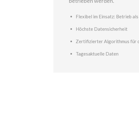
betrieben werden.
Flexibel im Einsatz: Betrieb a
Höchste Datensicherheit
Zertifizierter Algorithmus für
Tagesaktuelle Daten