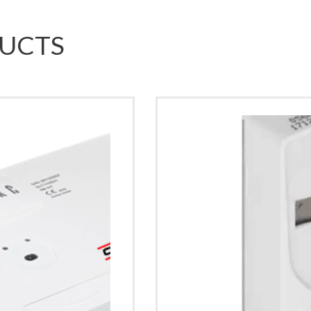
DUCTS