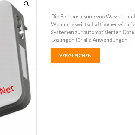
Die Fernauslesung von Wasser- und 
Wohnungswirtschaft immer wichtige
Systemen zur automatisierten Dat
Lösungen für alle Anwendungen.
VERGLEICHEN