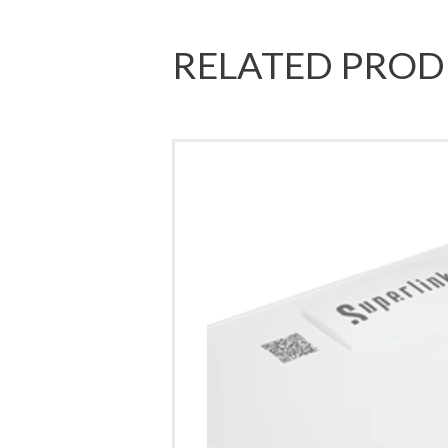
RELATED PRO