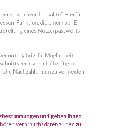
 vergessen werden sollte? Hierfür
essen-Funktion, die einem per E-
 Erstellung eines Nutzerpassworts
er unterjährig die Möglichkeit,
hnittsverbrauch frühzeitig zu
 hohe Nachzahlungen zu vermeiden.
zbestimmungen und geben Ihnen
ehören Verbrauchsdaten zu den zu