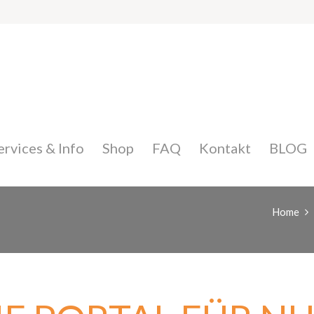
ervices & Info
Shop
FAQ
Kontakt
BLOG
Home