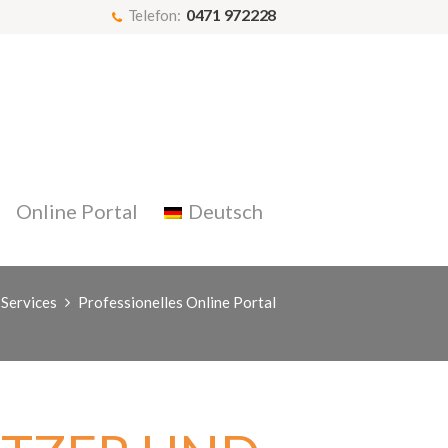
0471 972228
Telefon:
Online Portal
Deutsch
Services
Professionelles Online Portal