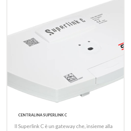
CENTRALINA SUPERLINK C
Il Superlink C è un gateway che, insieme alla