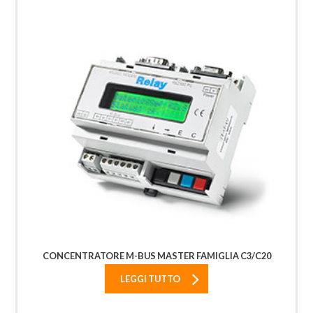
CONCENTRATORE M-BUS MASTER FAMIGLIA C3/C20
LEGGI TUTTO