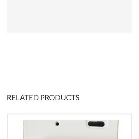
RELATED PRODUCTS