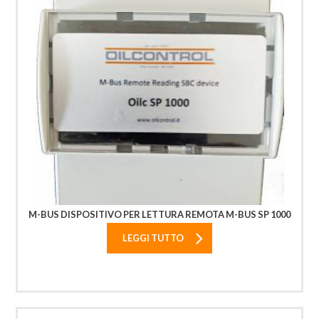
M-BUS DISPOSITIVO PER LETTURA REMOTA M-BUS SP 1000
LEGGI TUTTO