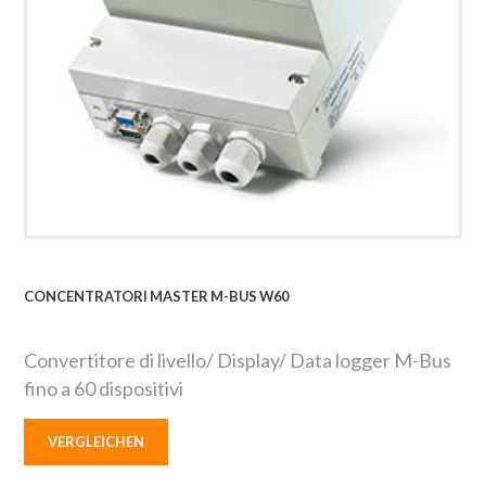
CONCENTRATORI MASTER M-BUS W60
Convertitore di livello/ Display/ Data logger M-Bus
fino a 60 dispositivi
VERGLEICHEN