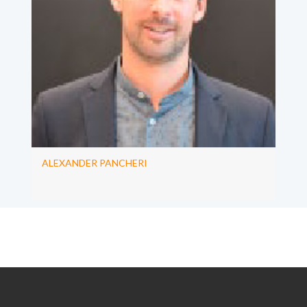
ALEXANDER PANCHERI