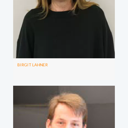
BIRGIT LAHNER