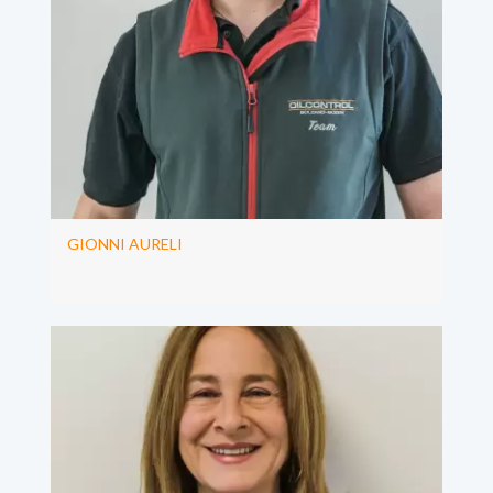
GIONNI AURELI