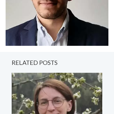
RELATED POSTS