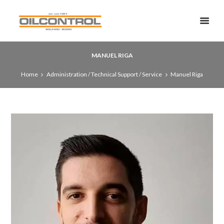
MANUEL RIGA
Home
Administration / Technical Support / Service
Manuel Riga