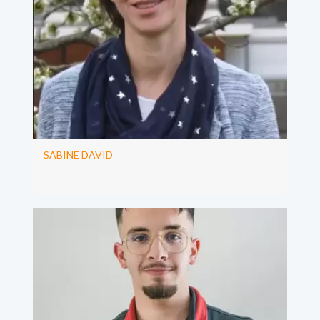
SABINE DAVID