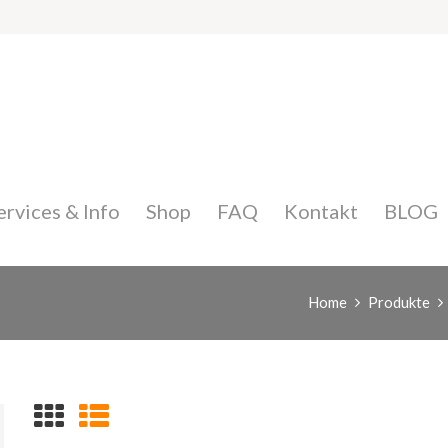
ervices & Info
Shop
FAQ
Kontakt
BLOG
Home
Produkte